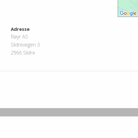
Adresse
Røyr AS
Slidrevegen 3
2966 Slidre