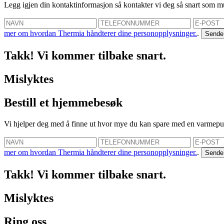
Legg igjen din kontaktinformasjon så kontakter vi deg så snart som m
mer om hvordan Thermia håndterer dine personopplysninger.
.
Takk! Vi kommer tilbake snart.
Mislyktes
Bestill et hjemmebesøk
Vi hjelper deg med å finne ut hvor mye du kan spare med en varmep
mer om hvordan Thermia håndterer dine personopplysninger.
.
Takk! Vi kommer tilbake snart.
Mislyktes
Ring oss