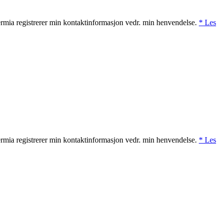
rmia registrerer min kontaktinformasjon vedr. min henvendelse.
* Les
rmia registrerer min kontaktinformasjon vedr. min henvendelse.
* Les