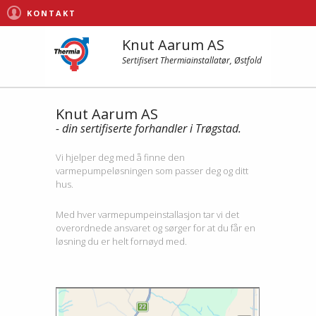
KONTAKT
Knut Aarum AS
Sertifisert Thermiainstallatør, Østfold
Knut Aarum AS
- din sertifiserte forhandler i Trøgstad.
Vi hjelper deg med å finne den
varmepumpeløsningen som passer deg og ditt
hus.
Med hver varmepumpeinstallasjon tar vi det
overordnede ansvaret og sørger for at du får en
løsning du er helt fornøyd med.