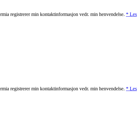
rmia registrerer min kontaktinformasjon vedr. min henvendelse.
* Les
rmia registrerer min kontaktinformasjon vedr. min henvendelse.
* Les