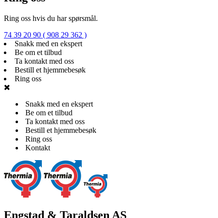
Ring oss hvis du har spørsmål.
74 39 20 90 ( 908 29 362 )
Snakk med en ekspert
Be om et tilbud
Ta kontakt med oss
Bestill et hjemmebesøk
Ring oss
Snakk med en ekspert
Be om et tilbud
Ta kontakt med oss
Bestill et hjemmebesøk
Ring oss
Kontakt
Engstad & Taraldsen AS