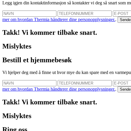
Legg igjen din kontaktinformasjon så kontakter vi deg så snart som m
mer om hvordan Thermia håndterer dine personopplysninger.
.
Takk! Vi kommer tilbake snart.
Mislyktes
Bestill et hjemmebesøk
Vi hjelper deg med å finne ut hvor mye du kan spare med en varmep
mer om hvordan Thermia håndterer dine personopplysninger.
.
Takk! Vi kommer tilbake snart.
Mislyktes
Ring oss